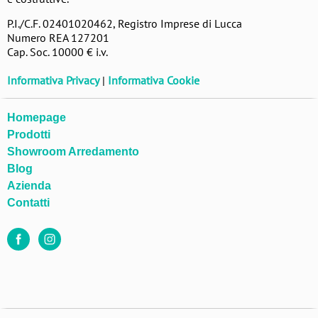
P.I./C.F. 02401020462, Registro Imprese di Lucca
Numero REA 127201
Cap. Soc. 10000 € i.v.
Informativa Privacy
|
Informativa Cookie
Homepage
Prodotti
Showroom Arredamento
Blog
Azienda
Contatti