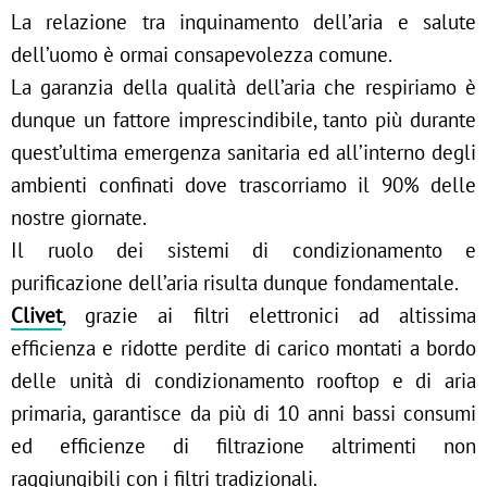
La relazione tra inquinamento dell’aria e salute
dell’uomo è ormai consapevolezza comune.
La garanzia della qualità dell’aria che respiriamo è
dunque un fattore imprescindibile, tanto più durante
quest’ultima emergenza sanitaria ed all’interno degli
ambienti confinati dove trascorriamo il 90% delle
nostre giornate.
Il ruolo dei sistemi di condizionamento e
purificazione dell’aria risulta dunque fondamentale.
Clivet
, grazie ai filtri elettronici ad altissima
efficienza e ridotte perdite di carico montati a bordo
delle unità di condizionamento rooftop e di aria
primaria, garantisce da più di 10 anni bassi consumi
ed efficienze di filtrazione altrimenti non
raggiungibili con i filtri tradizionali.