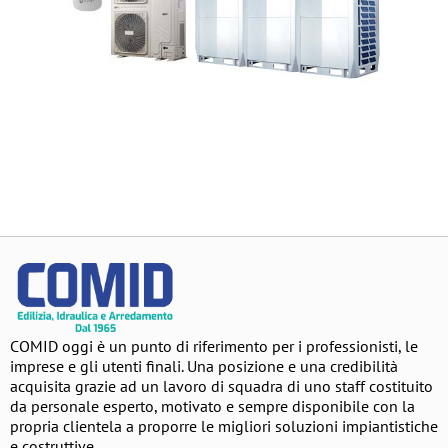
COMID oggi è un punto di riferimento per i professionisti, le
imprese e gli utenti finali. Una posizione e una credibilità
acquisita grazie ad un lavoro di squadra di uno staff costituito
da personale esperto, motivato e sempre disponibile con la
propria clientela a proporre le migliori soluzioni impiantistiche
e costruttive.