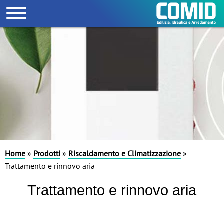
Home
»
Prodotti
»
Riscaldamento e Climatizzazione
»
Trattamento e rinnovo aria
Trattamento e rinnovo aria