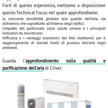
Forti di questa esperienza, mettiamo a disposizione
questo Technical Focus nel quale approfondiamo:
la crescente sensibilità globale alla qualità dell’aria, sia
all’esterno che soprattutto all’interno degli edifici;
l’impatto del particolato sulla salute umana e i principali
indicatori da monitorare;
l’efficacia e i vantaggi economici dei filtri elettronici per il
raggiungimento di elevati livelli di purezza dell’aria negli
ambienti.
Guarda l’
approfondimento sulla qualità e
purificazione dell’aria
di Clivet.